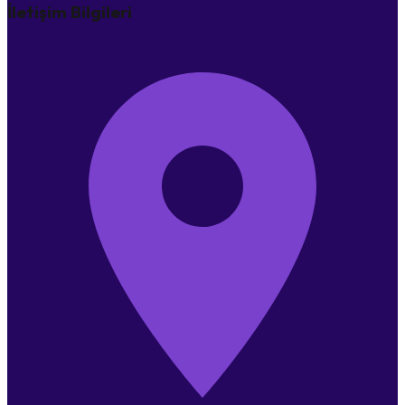
İletişim Bilgileri