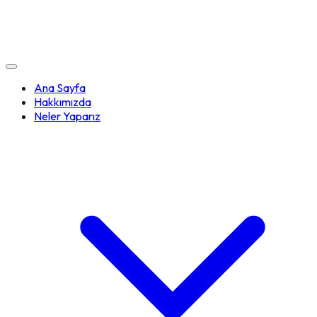
Ana Sayfa
Hakkımızda
Neler Yaparız