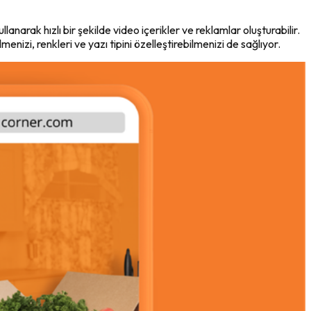
anarak hızlı bir şekilde video içerikler ve reklamlar oluşturabilir.
nizi, renkleri ve yazı tipini özelleştirebilmenizi de sağlıyor.