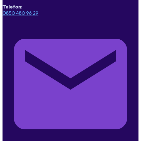
Telefon:
0850 480 96 29