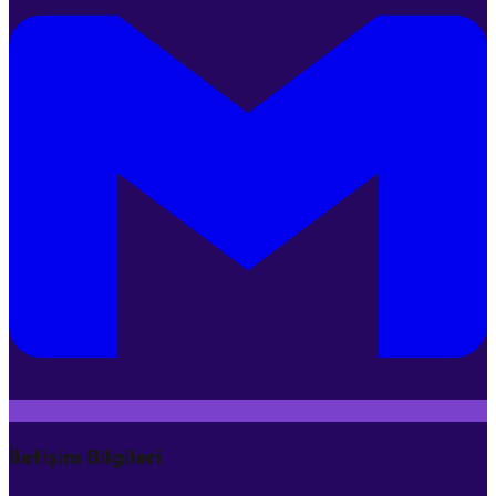
İletişim Bilgileri