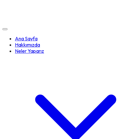
Ana Sayfa
Hakkımızda
Neler Yaparız