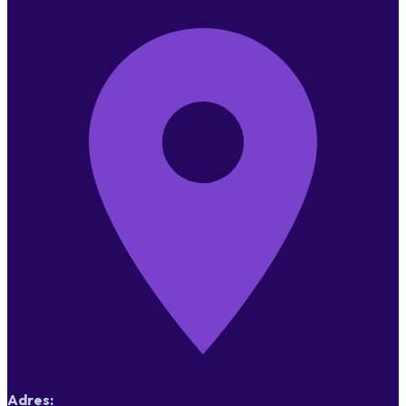
Adres: