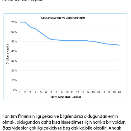
Tanıtım filminizin ilgi çekici ve bilgilendirici olduğundan emin
olmak, olduğundan daha kısa hissedilmesi için harika bir yoldur.
Bazı videolar çok ilgi çekiciyse beş dakika bile olabilir. Ancak