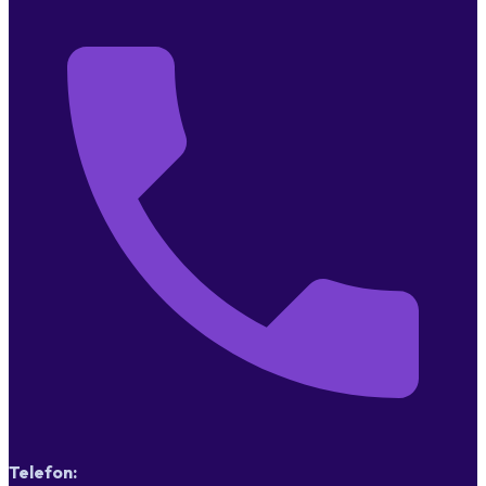
Telefon: