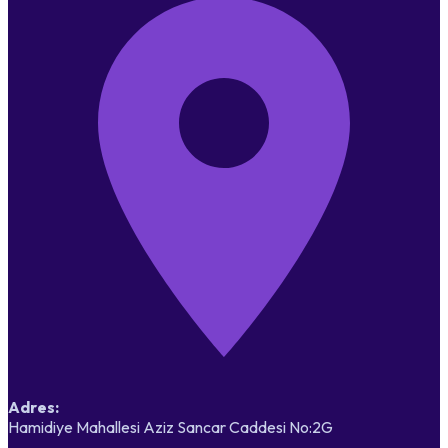
Adres:
Hamidiye Mahallesi Aziz Sancar Caddesi No:2G