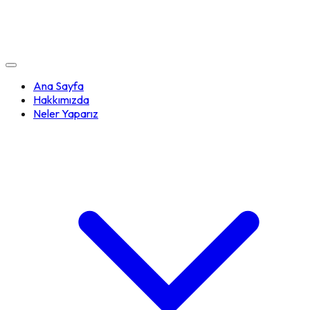
Ana Sayfa
Hakkımızda
Neler Yaparız