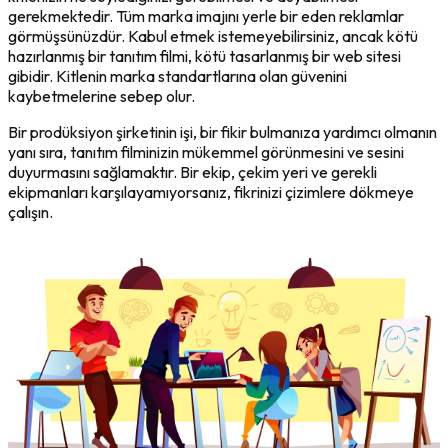
gerekmektedir. Tüm marka imajını yerle bir eden reklamlar
görmüşsünüzdür. Kabul etmek istemeyebilirsiniz, ancak kötü
hazırlanmış bir tanıtım filmi, kötü tasarlanmış bir web sitesi
gibidir. Kitlenin marka standartlarına olan güvenini
kaybetmelerine sebep olur.
Bir prodüksiyon şirketinin işi, bir fikir bulmanıza yardımcı olmanın
yanı sıra, tanıtım filminizin mükemmel görünmesini ve sesini
duyurmasını sağlamaktır. Bir ekip, çekim yeri ve gerekli
ekipmanları karşılayamıyorsanız, fikrinizi çizimlere dökmeye
çalışın.