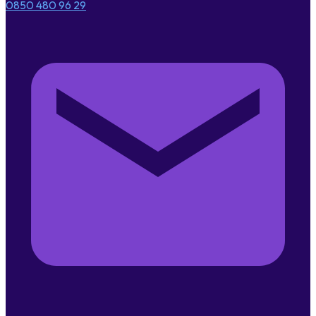
0850 480 96 29