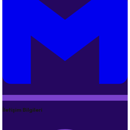
İletişim Bilgileri