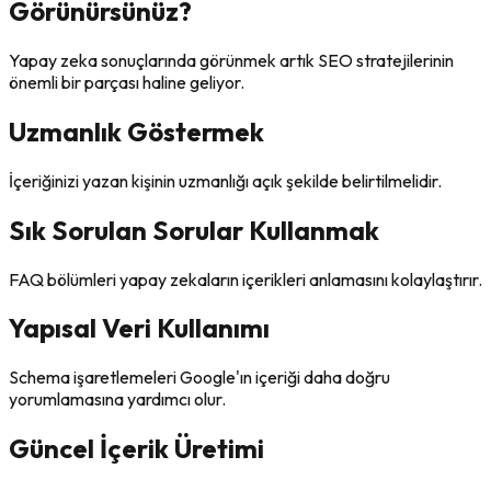
Görünürsünüz?
Yapay zeka sonuçlarında görünmek artık SEO stratejilerinin
önemli bir parçası haline geliyor.
Uzmanlık Göstermek
İçeriğinizi yazan kişinin uzmanlığı açık şekilde belirtilmelidir.
Sık Sorulan Sorular Kullanmak
FAQ bölümleri yapay zekaların içerikleri anlamasını kolaylaştırır.
Yapısal Veri Kullanımı
Schema işaretlemeleri Google'ın içeriği daha doğru
yorumlamasına yardımcı olur.
Güncel İçerik Üretimi