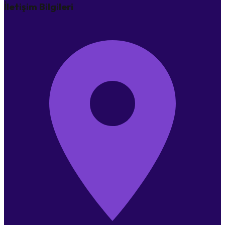
İletişim Bilgileri