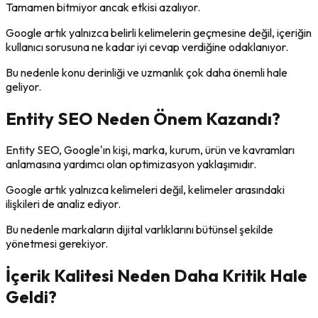
Tamamen bitmiyor ancak etkisi azalıyor.
Google artık yalnızca belirli kelimelerin geçmesine değil, içeriğin
kullanıcı sorusuna ne kadar iyi cevap verdiğine odaklanıyor.
Bu nedenle konu derinliği ve uzmanlık çok daha önemli hale
geliyor.
Entity SEO Neden Önem Kazandı?
Entity SEO, Google'ın kişi, marka, kurum, ürün ve kavramları
anlamasına yardımcı olan optimizasyon yaklaşımıdır.
Google artık yalnızca kelimeleri değil, kelimeler arasındaki
ilişkileri de analiz ediyor.
Bu nedenle markaların dijital varlıklarını bütünsel şekilde
yönetmesi gerekiyor.
İçerik Kalitesi Neden Daha Kritik Hale
Geldi?