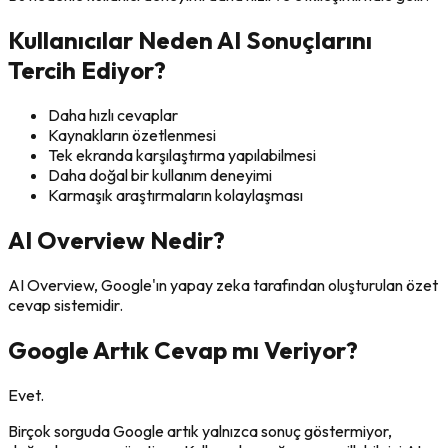
Kullanıcılar Neden AI Sonuçlarını
Tercih Ediyor?
Daha hızlı cevaplar
Kaynakların özetlenmesi
Tek ekranda karşılaştırma yapılabilmesi
Daha doğal bir kullanım deneyimi
Karmaşık araştırmaların kolaylaşması
AI Overview Nedir?
AI Overview, Google'ın yapay zeka tarafından oluşturulan özet
cevap sistemidir.
Google Artık Cevap mı Veriyor?
Evet.
Birçok sorguda Google artık yalnızca sonuç göstermiyor,