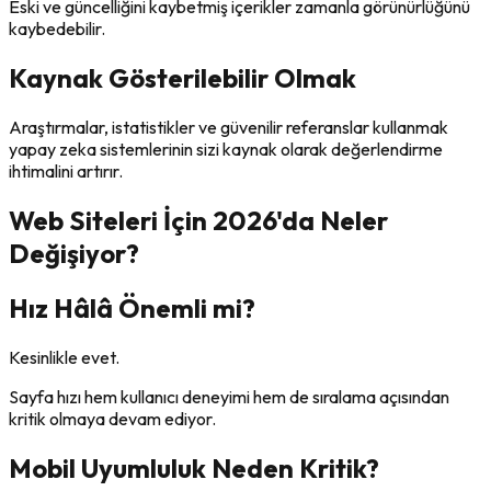
Eski ve güncelliğini kaybetmiş içerikler zamanla görünürlüğünü
kaybedebilir.
Kaynak Gösterilebilir Olmak
Araştırmalar, istatistikler ve güvenilir referanslar kullanmak
yapay zeka sistemlerinin sizi kaynak olarak değerlendirme
ihtimalini artırır.
Web Siteleri İçin 2026'da Neler
Değişiyor?
Hız Hâlâ Önemli mi?
Kesinlikle evet.
Sayfa hızı hem kullanıcı deneyimi hem de sıralama açısından
kritik olmaya devam ediyor.
Mobil Uyumluluk Neden Kritik?