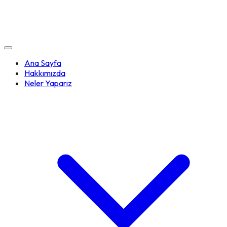
Ana Sayfa
Hakkımızda
Neler Yaparız