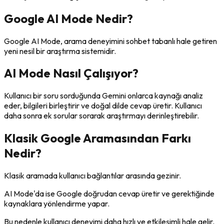
Google AI Mode Nedir?
Google AI Mode, arama deneyimini sohbet tabanlı hale getiren
yeni nesil bir araştırma sistemidir.
AI Mode Nasıl Çalışıyor?
Kullanıcı bir soru sorduğunda Gemini onlarca kaynağı analiz
eder, bilgileri birleştirir ve doğal dilde cevap üretir. Kullanıcı
daha sonra ek sorular sorarak araştırmayı derinleştirebilir.
Klasik Google Aramasından Farkı
Nedir?
Klasik aramada kullanıcı bağlantılar arasında gezinir.
AI Mode'da ise Google doğrudan cevap üretir ve gerektiğinde
kaynaklara yönlendirme yapar.
Bu nedenle kullanıcı deneyimi daha hızlı ve etkileşimli hale gelir.