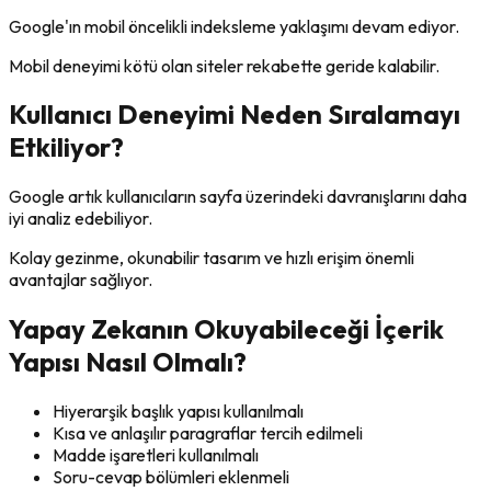
Google'ın mobil öncelikli indeksleme yaklaşımı devam ediyor.
Mobil deneyimi kötü olan siteler rekabette geride kalabilir.
Kullanıcı Deneyimi Neden Sıralamayı
Etkiliyor?
Google artık kullanıcıların sayfa üzerindeki davranışlarını daha
iyi analiz edebiliyor.
Kolay gezinme, okunabilir tasarım ve hızlı erişim önemli
avantajlar sağlıyor.
Yapay Zekanın Okuyabileceği İçerik
Yapısı Nasıl Olmalı?
Hiyerarşik başlık yapısı kullanılmalı
Kısa ve anlaşılır paragraflar tercih edilmeli
Madde işaretleri kullanılmalı
Soru-cevap bölümleri eklenmeli