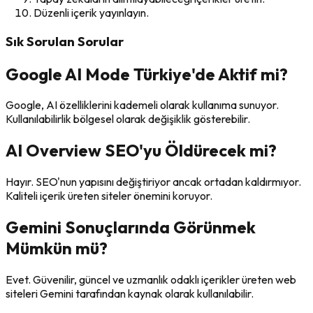
Düzenli içerik yayınlayın.
Sık Sorulan Sorular
Google AI Mode Türkiye'de Aktif mi?
Google, AI özelliklerini kademeli olarak kullanıma sunuyor.
Kullanılabilirlik bölgesel olarak değişiklik gösterebilir.
AI Overview SEO'yu Öldürecek mi?
Hayır. SEO'nun yapısını değiştiriyor ancak ortadan kaldırmıyor.
Kaliteli içerik üreten siteler önemini koruyor.
Gemini Sonuçlarında Görünmek
Mümkün mü?
Evet. Güvenilir, güncel ve uzmanlık odaklı içerikler üreten web
siteleri Gemini tarafından kaynak olarak kullanılabilir.