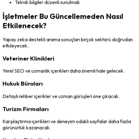
Teknik bilgiler düzenli sunulmalı
İşletmeler Bu Güncellemeden Nasıl
Etkilenecek?
Yapay zeka destekli arama sonuçları birçok sektörü doğrudan
etkileyecek.
Veteriner Klinikleri
Yerel SEO ve uzmanlık içerikleri daha önemli hale gelecek.
Hukuk Büroları
Detaylı rehber içerikler ve uzman görüşleri öne çıkacak.
Turizm Firmaları
Karşılaştırma içerikleri ve deneyim odaklı sayfalar daha fazla
görünürlük kazanacak.