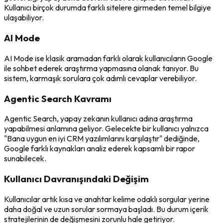
Kullanıcı birçok durumda farklı sitelere girmeden temel bilgiye
ulaşabiliyor.
AI Mode
AI Mode ise klasik aramadan farklı olarak kullanıcıların Google
ile sohbet ederek araştırma yapmasına olanak tanıyor. Bu
sistem, karmaşık sorulara çok adımlı cevaplar verebiliyor.
Agentic Search Kavramı
Agentic Search, yapay zekanın kullanıcı adına araştırma
yapabilmesi anlamına geliyor. Gelecekte bir kullanıcı yalnızca
"Bana uygun en iyi CRM yazılımlarını karşılaştır" dediğinde,
Google farklı kaynakları analiz ederek kapsamlı bir rapor
sunabilecek.
Kullanıcı Davranışındaki Değişim
Kullanıcılar artık kısa ve anahtar kelime odaklı sorgular yerine
daha doğal ve uzun sorular sormaya başladı. Bu durum içerik
stratejilerinin de değişmesini zorunlu hale getiriyor.